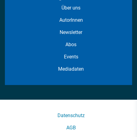
Über uns
AutorInnen
Newsletter
Abos
Events
Mediadaten
Datenschutz
AGB