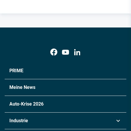
PRIME
Meine News
Auto-Krise 2026
Industrie