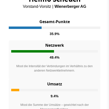
Vorstand-Vorsitz
|
Wienerberger AG
Gesamt-Punkte
35.9%
Netzwerk
49.4%
Misst die Intensität der Verbindungen im Verhältnis zu den
anderen Netzwerkteilnehmern.
Umsatz
9.4%
Misst die Summe der Umsätze – gewichtet nach der