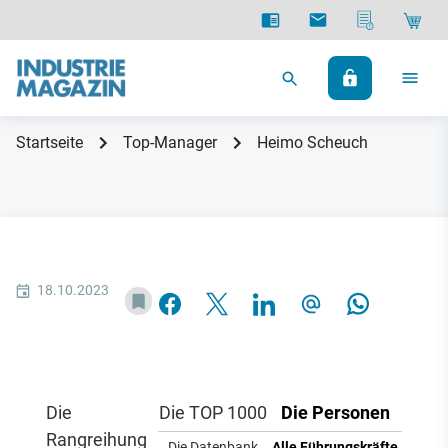
Startseite
Top-Manager
Heimo Scheuch
18.10.2023
Die
Die TOP 1000
Die Personen
Rangreihung
Die Datenbank
Alle Führungskräfte