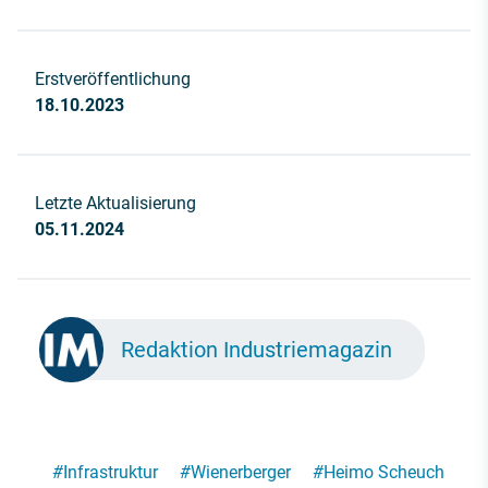
Erstveröffentlichung
18.10.2023
Letzte Aktualisierung
05.11.2024
Redaktion Industriemagazin
#
Infrastruktur
#
Wienerberger
#
Heimo Scheuch