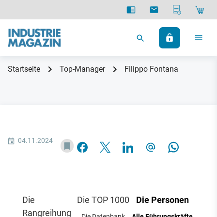
Startseite
Top-Manager
Filippo Fontana
04.11.2024
Die
Die TOP 1000
Die Personen
Rangreihung
Die Datenbank
Alle Führungskräfte