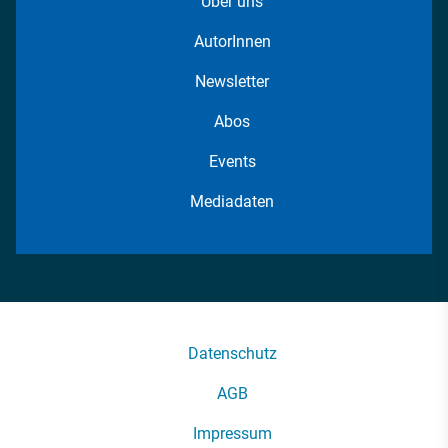
Über uns
AutorInnen
Newsletter
Abos
Events
Mediadaten
Datenschutz
AGB
Impressum