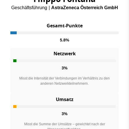
Geschäftsführung
|
AstraZeneca Österreich GmbH
Gesamt-Punkte
5.8%
Netzwerk
3%
Misst die Intensität der Verbindungen im Verhältnis zu den
anderen Netzwerkteilnehmern.
Umsatz
3%
Misst die Summe der Umsätze – gewichtet nach der