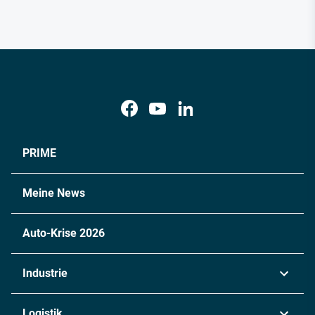
PRIME
Meine News
Auto-Krise 2026
Industrie
Automobil
Logistik