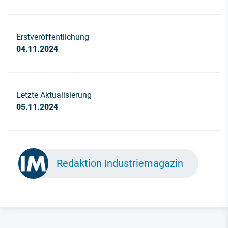
Erstveröffentlichung
04.11.2024
Letzte Aktualisierung
05.11.2024
Redaktion Industriemagazin