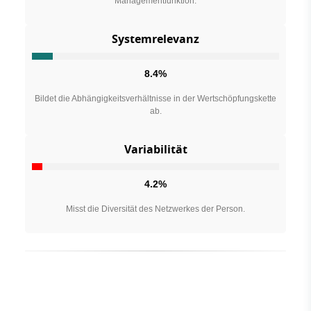
Managementfunktion.
Systemrelevanz
8.4%
Bildet die Abhängigkeitsverhältnisse in der Wertschöpfungskette
ab.
Variabilität
4.2%
Misst die Diversität des Netzwerkes der Person.