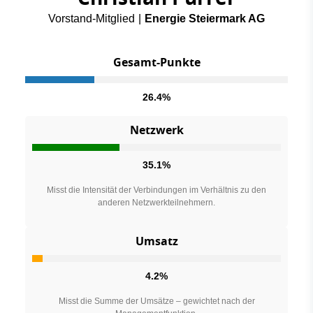
Vorstand-Mitglied
|
Energie Steiermark AG
Gesamt-Punkte
26.4%
Netzwerk
35.1%
Misst die Intensität der Verbindungen im Verhältnis zu den
anderen Netzwerkteilnehmern.
Umsatz
4.2%
Misst die Summe der Umsätze – gewichtet nach der