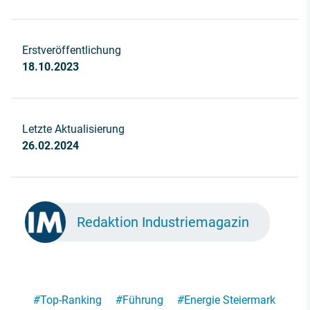
Erstveröffentlichung
18.10.2023
Letzte Aktualisierung
26.02.2024
Redaktion Industriemagazin
#
Top-Ranking
#
Führung
#
Energie Steiermark