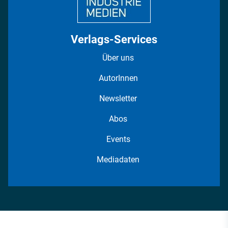
Verlags-Services
Über uns
AutorInnen
Newsletter
Abos
Events
Mediadaten