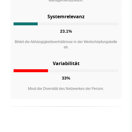
Managementfunktion.
Systemrelevanz
23.1%
Bildet die Abhängigkeitsverhältnisse in der Wertschöpfungskette
ab.
Variabilität
33%
Misst die Diversität des Netzwerkes der Person.