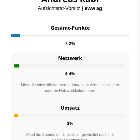
Aufsichtsrat-Vorsitz
|
eww ag
Gesamt-Punkte
7.2%
Netzwerk
4.4%
Misst die Intensität der Verbindungen im Verhältnis zu den
anderen Netzwerkteilnehmern.
Umsatz
3%
Misst die Summe der Umsätze – gewichtet nach der