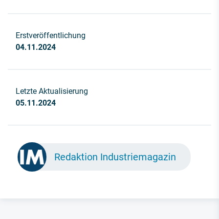
Erstveröffentlichung
04.11.2024
Letzte Aktualisierung
05.11.2024
Redaktion Industriemagazin