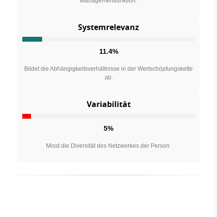
Managementfunktion.
Systemrelevanz
11.4%
Bildet die Abhängigkeitsverhältnisse in der Wertschöpfungskette
ab.
Variabilität
5%
Misst die Diversität des Netzwerkes der Person.