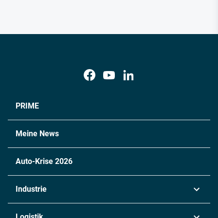
PRIME
Meine News
Auto-Krise 2026
Industrie
Automobil
Logistik