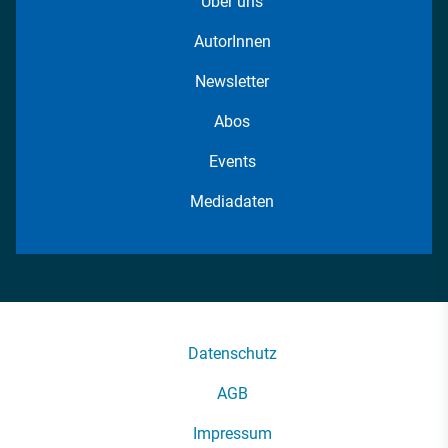
Über uns
AutorInnen
Newsletter
Abos
Events
Mediadaten
Datenschutz
AGB
Impressum