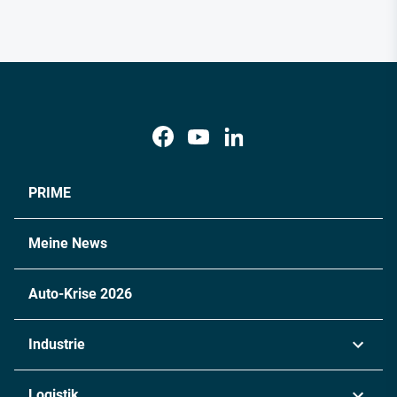
PRIME
Meine News
Auto-Krise 2026
Industrie
Automobil
Logistik