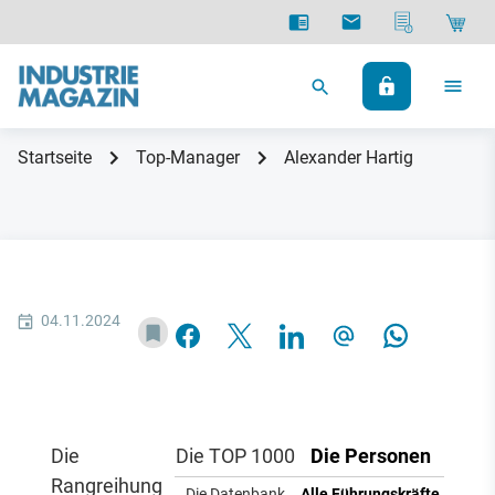
Startseite
Top-Manager
Alexander Hartig
04.11.2024
Die
Die TOP 1000
Die Personen
Rangreihung
Die Datenbank
Alle Führungskräfte