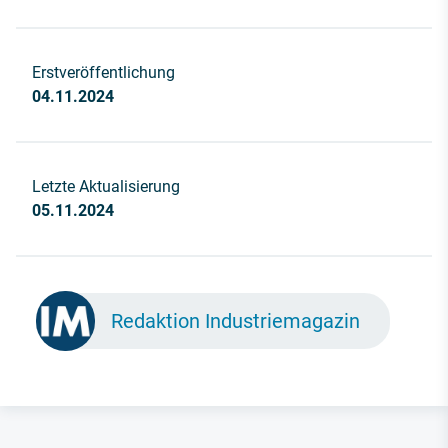
Erstveröffentlichung
04.11.2024
Letzte Aktualisierung
05.11.2024
Redaktion Industriemagazin