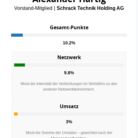
Vorstand-Mitglied
|
Schrack Technik Holding AG
Gesamt-Punkte
10.2%
Netzwerk
9.8%
Misst die Intensität der Verbindungen im Verhältnis zu den
anderen Netzwerkteilnehmern.
Umsatz
3%
Misst die Summe der Umsätze – gewichtet nach der