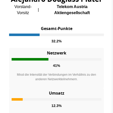
Vorstand-
Telekom Austria
|
Vorsitz
Aktiengesellschaft
Gesamt-Punkte
32.2%
Netzwerk
41%
Misst die Intensität der Verbindungen im Verhältnis zu den
anderen Netzwerkteilnehmern.
Umsatz
12.3%