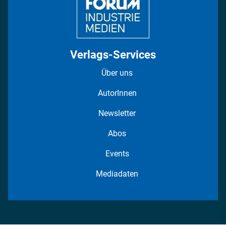
Verlags-Services
Über uns
AutorInnen
Newsletter
Abos
Events
Mediadaten