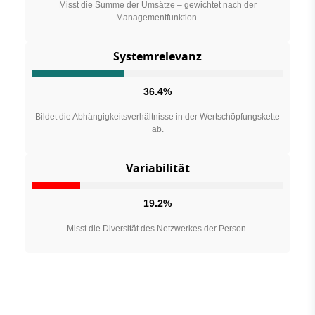
Misst die Summe der Umsätze – gewichtet nach der
Managementfunktion.
Systemrelevanz
36.4%
Bildet die Abhängigkeitsverhältnisse in der Wertschöpfungskette
ab.
Variabilität
19.2%
Misst die Diversität des Netzwerkes der Person.