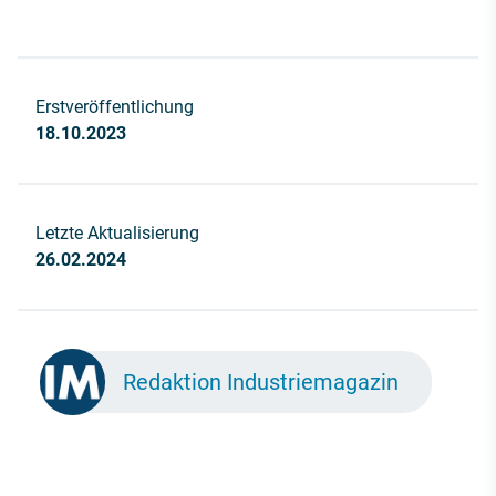
Erstveröffentlichung
18.10.2023
Letzte Aktualisierung
26.02.2024
Redaktion Industriemagazin