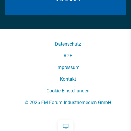
Datenschutz
AGB
Impressum
Kontakt
Cookie-Einstellungen
© 2026 FM Forum Industriemedien GmbH