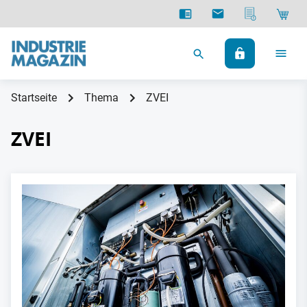
Startseite
Thema
ZVEI
ZVEI