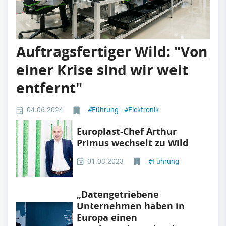
Auftragsfertiger Wild: "Von
einer Krise sind wir weit
entfernt"
04.06.2024
#
Führung
#
Elektronik
Europlast-Chef Arthur
Primus wechselt zu Wild
01.03.2023
#
Führung
„Datengetriebene
Unternehmen haben in
Europa einen