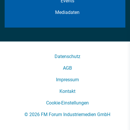
Events
Mediadaten
Datenschutz
AGB
Impressum
Kontakt
Cookie-Einstellungen
© 2026 FM Forum Industriemedien GmbH