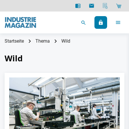
Startseite
Thema
Wild
Wild