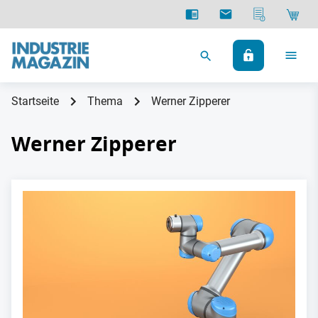
Startseite
Thema
Werner Zipperer
Werner Zipperer