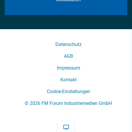
Datenschutz
AGB
Impressum
Kontakt
Cookie-Einstellungen
© 2026 FM Forum Industriemedien GmbH