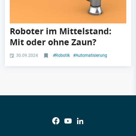
Roboter im Mittelstand:
Mit oder ohne Zaun?
30.09.2024
#
Robotik
#
Automatisierung