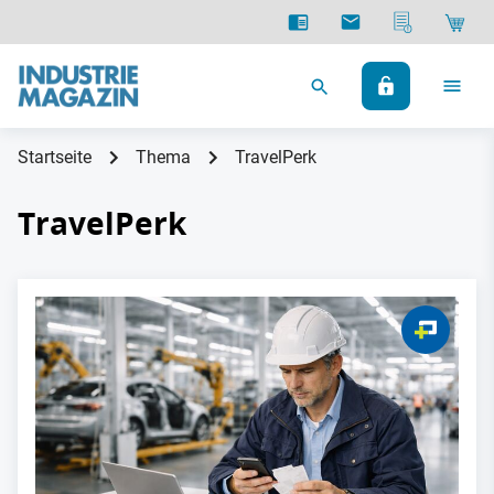
Startseite
Thema
TravelPerk
TravelPerk