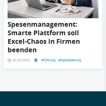
Spesenmanagement:
Smarte Plattform soll
Excel-Chaos in Firmen
beenden
02.04.2026
#
Führung
#
Digitalisierung