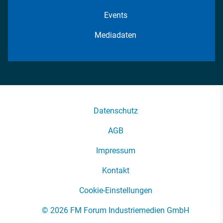
Events
Mediadaten
Datenschutz
AGB
Impressum
Kontakt
Cookie-Einstellungen
© 2026 FM Forum Industriemedien GmbH