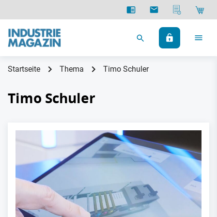
Startseite
Thema
Timo Schuler
Timo Schuler