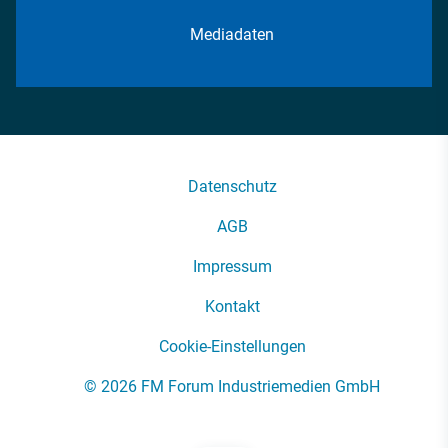
Mediadaten
Datenschutz
AGB
Impressum
Kontakt
Cookie-Einstellungen
© 2026 FM Forum Industriemedien GmbH