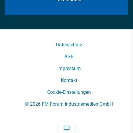
Datenschutz
AGB
Impressum
Kontakt
Cookie-Einstellungen
© 2026 FM Forum Industriemedien GmbH