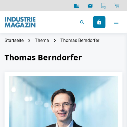
Startseite
Thema
Thomas Berndorfer
Thomas Berndorfer