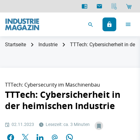
Startseite
Industrie
TTTech: Cybersicherheit in der 
TTTech: Cybersecurity im Maschinenbau
TTTech: Cybersicherheit in
der heimischen Industrie
02.11.2023
Lesezeit: ca. 3 Minuten