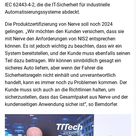
IEC 62443-4-2, die die IT-Sicherheit für industrielle
Automatisierungssysteme abdeckt.
Die Produktzertifizierung von Nerve soll noch 2024
gelingen. „Wir möchten den Kunden versichern, dass sie
mit Nerve den Anforderungen von NIS2 entsprechen
können. Es ist jedoch wichtig zu beachten, dass wir ein
System bereitstellen, und der Kunde muss ebenfalls seinen
Teil dazu beitragen. Wir können sinnbildlich gesagt ein
sicheres Auto liefern, aber wenn der Fahrer die
Sicherheitsregeln nicht einhält und unverantwortlich
handelt, kann es immer noch zu Problemen kommen. Der
Kunde muss sich auch an die Richtlinien halten, um
sicherzustellen, dass das Gesamtpaket aus Nerve und der
kundenseitigen Anwendung sicher ist“, so Berndorfer.