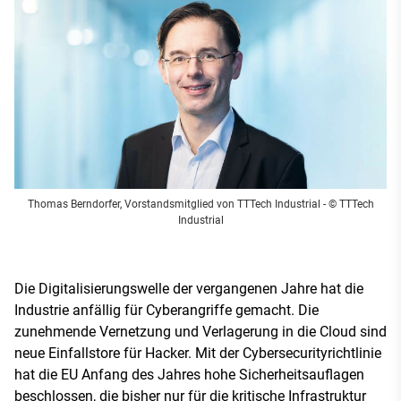
Thomas Berndorfer, Vorstandsmitglied von TTTech Industrial
- © TTTech
Industrial
Die Digitalisierungswelle der vergangenen Jahre hat die
Industrie anfällig für Cyberangriffe gemacht. Die
zunehmende Vernetzung und Verlagerung in die Cloud sind
neue Einfallstore für Hacker. Mit der Cybersecurityrichtlinie
hat die EU Anfang des Jahres hohe Sicherheitsauflagen
beschlossen, die bisher nur für die kritische Infrastruktur