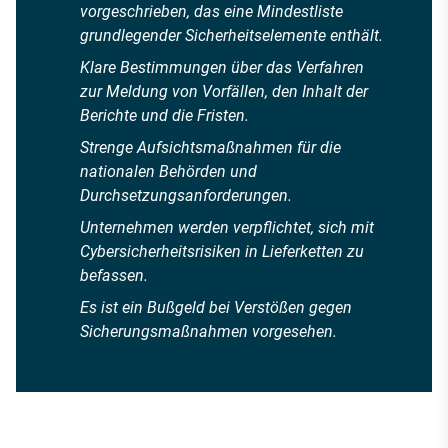
vorgeschrieben, das eine Mindestliste
grundlegender Sicherheitselemente enthält.
Klare Bestimmungen über das Verfahren
zur Meldung von Vorfällen, den Inhalt der
Berichte und die Fristen.
Strenge Aufsichtsmaßnahmen für die
nationalen Behörden und
Durchsetzungsanforderungen.
Unternehmen werden verpflichtet, sich mit
Cybersicherheitsrisiken in Lieferketten zu
befassen.
Es ist ein Bußgeld bei Verstößen gegen
Sicherungsmaßnahmen vorgesehen.