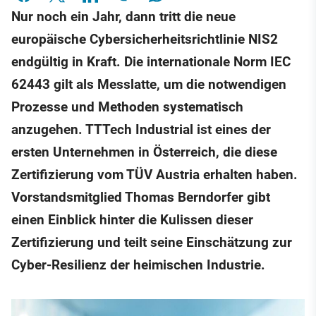
Nur noch ein Jahr, dann tritt die neue
europäische Cybersicherheitsrichtlinie NIS2
endgültig in Kraft. Die internationale Norm IEC
62443 gilt als Messlatte, um die notwendigen
Prozesse und Methoden systematisch
anzugehen. TTTech Industrial ist eines der
ersten Unternehmen in Österreich, die diese
Zertifizierung vom TÜV Austria erhalten haben.
Vorstandsmitglied Thomas Berndorfer gibt
einen Einblick hinter die Kulissen dieser
Zertifizierung und teilt seine Einschätzung zur
Cyber-Resilienz der heimischen Industrie.