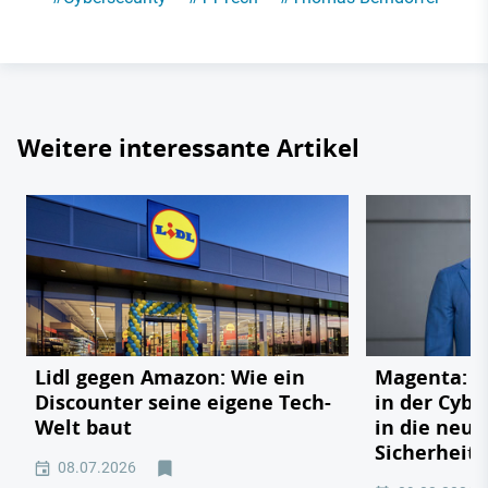
Weitere interessante Artikel
Lidl gegen Amazon: Wie ein
Magenta: V
Discounter seine eigene Tech-
in der Cybe
Welt baut
in die neue
Sicherheits
08.07.2026