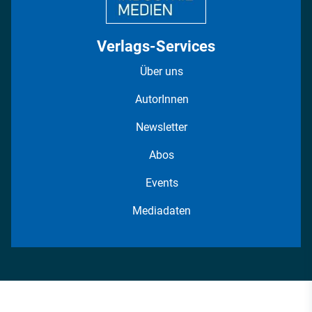
Verlags-Services
Über uns
AutorInnen
Newsletter
Abos
Events
Mediadaten