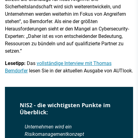
Sicherheitslandschaft wird sich weiterentwickeln, und
Unternehmen werden weiterhin im Fokus von Angreifern
stehen“, so Berndorfer. Als eine der größten
Herausforderungen sieht er den Mangel an Cybersecurity-
Experten: „Daher ist es von entscheidender Bedeutung,
Ressourcen zu bündeln und auf qualifizierte Partner zu
setzen.“
Lesetipp:
Das
vollständige Interview mit Thomas
Berndorfer
lesen Sie in der aktuellen Ausgabe von AUTlook.
NIS2 - die wichtigsten Punkte im
Überblick:
Unternehmen wird ein
Risikomanagementkonzept