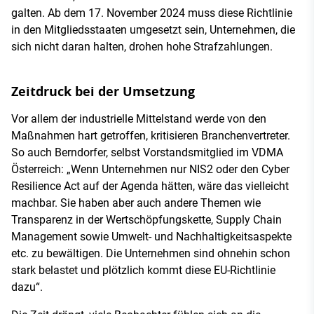
galten. Ab dem 17. November 2024 muss diese Richtlinie
in den Mitgliedsstaaten umgesetzt sein, Unternehmen, die
sich nicht daran halten, drohen hohe Strafzahlungen.
Zeitdruck bei der Umsetzung
Vor allem der industrielle Mittelstand werde von den
Maßnahmen hart getroffen, kritisieren Branchenvertreter.
So auch Berndorfer, selbst Vorstandsmitglied im VDMA
Österreich: „Wenn Unternehmen nur NIS2 oder den Cyber
Resilience Act auf der Agenda hätten, wäre das vielleicht
machbar. Sie haben aber auch andere Themen wie
Transparenz in der Wertschöpfungskette, Supply Chain
Management sowie Umwelt- und Nachhaltigkeitsaspekte
etc. zu bewältigen. Die Unternehmen sind ohnehin schon
stark belastet und plötzlich kommt diese EU-Richtlinie
dazu“.