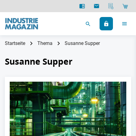
Startseite
Thema
Susanne Supper
Susanne Supper