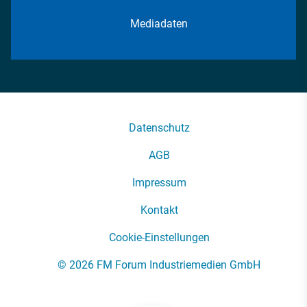
Mediadaten
Datenschutz
AGB
Impressum
Kontakt
Cookie-Einstellungen
© 2026 FM Forum Industriemedien GmbH