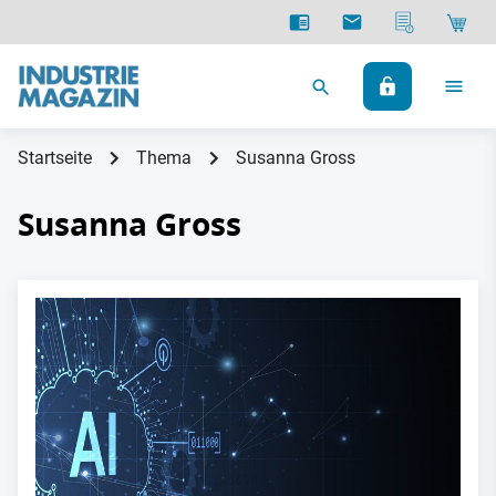
Startseite
Thema
Susanna Gross
Susanna Gross