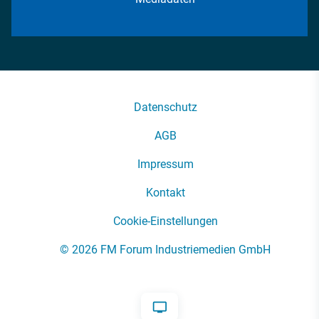
Datenschutz
AGB
Impressum
Kontakt
Cookie-Einstellungen
© 2026 FM Forum Industriemedien GmbH