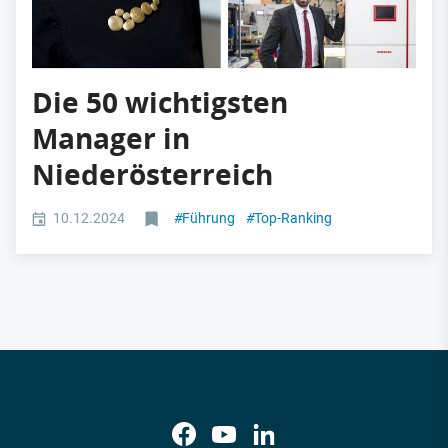
Die 50 wichtigsten
Manager in
Niederösterreich
10.12.2024
#
Führung
#
Top-Ranking