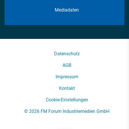
Mediadaten
Datenschutz
AGB
Impressum
Kontakt
Cookie-Einstellungen
© 2026 FM Forum Industriemedien GmbH