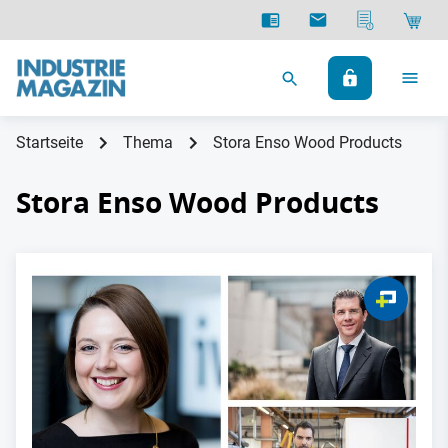
Startseite
Thema
Stora Enso Wood Products
Stora Enso Wood Products