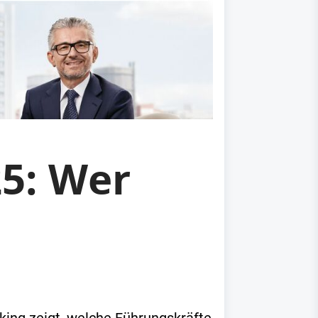
5: Wer