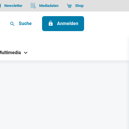
Newsletter
Mediadaten
Shop
Suche
Anmelden
Multimedia