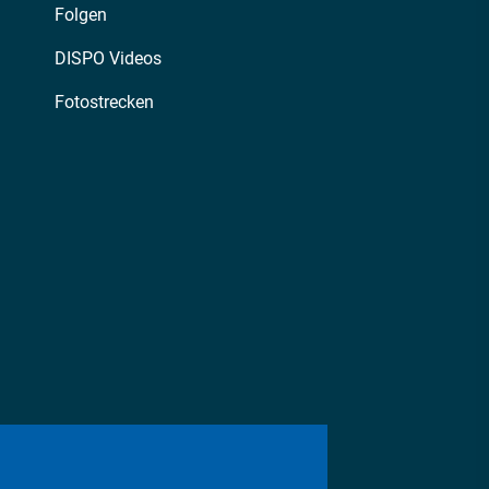
Folgen
DISPO Videos
Fotostrecken