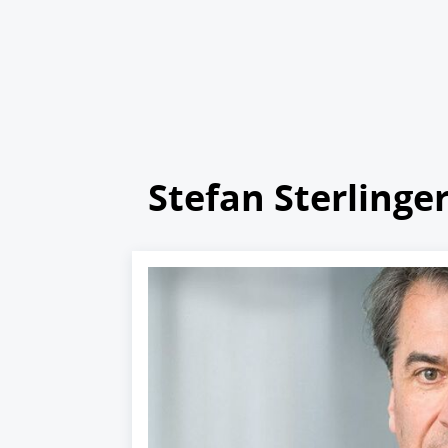
Stefan Sterlinge