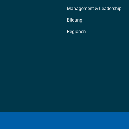
Management & Leadership
Bildung
Regionen