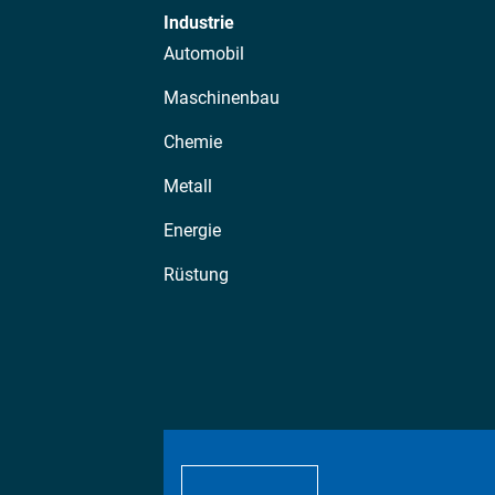
Industrie
Automobil
Maschinenbau
Chemie
Metall
Energie
Rüstung