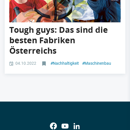
Tough guys: Das sind die
besten Fabriken
Österreichs
04.10.2022
#
Nachhaltigkeit
#
Maschinenbau