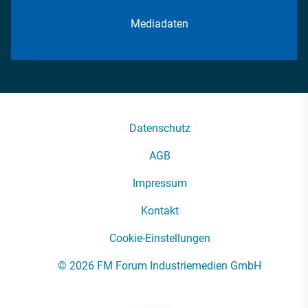
Mediadaten
Datenschutz
AGB
Impressum
Kontakt
Cookie-Einstellungen
© 2026 FM Forum Industriemedien GmbH