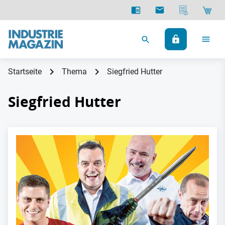
Startseite
Thema
Siegfried Hutter
Siegfried Hutter