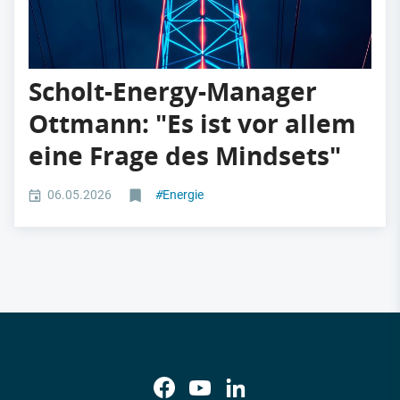
Scholt-Energy-Manager
Ottmann: "Es ist vor allem
eine Frage des Mindsets"
06.05.2026
#
Energie