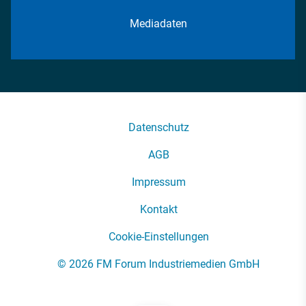
Mediadaten
Datenschutz
AGB
Impressum
Kontakt
Cookie-Einstellungen
© 2026 FM Forum Industriemedien GmbH