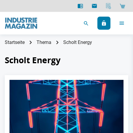
Startseite
Thema
Scholt Energy
Scholt Energy