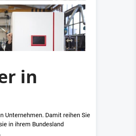
er in
ren Unternehmen. Damit reihen Sie
 sie in ihrem Bundesland
.