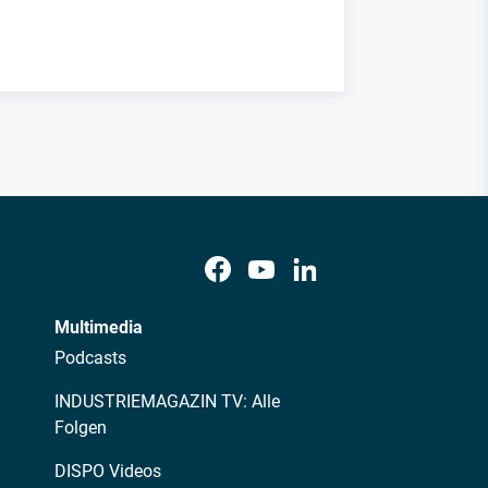
Multimedia
Podcasts
INDUSTRIEMAGAZIN TV: Alle
Folgen
DISPO Videos