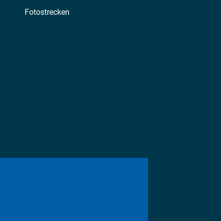
Fotostrecken