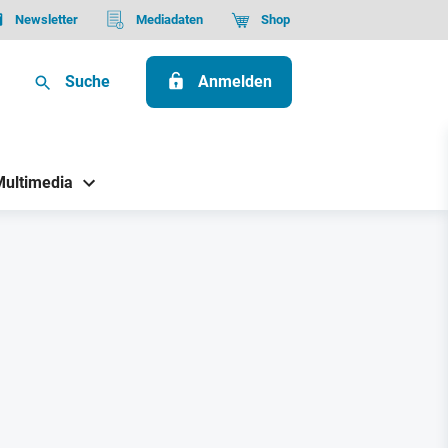
Newsletter
Mediadaten
Shop
Suche
Anmelden
Multimedia