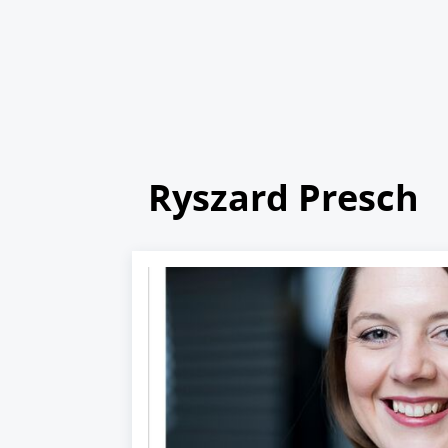
Ryszard Presch