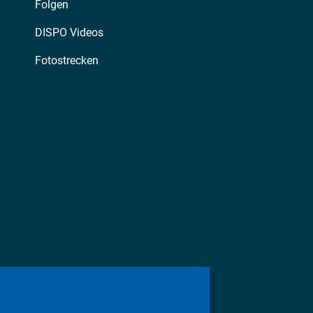
Folgen
DISPO Videos
Fotostrecken