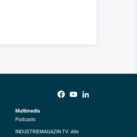
Multimedia
Podcasts
INDUSTRIEMAGAZIN TV: Alle