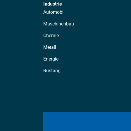
Industrie
Automobil
Maschinenbau
Chemie
Metall
Energie
Rüstung