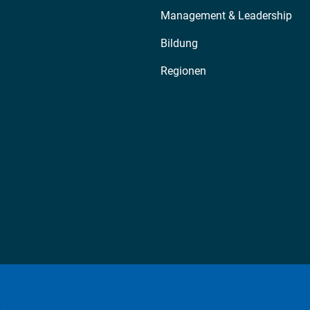
Management & Leadership
Bildung
Regionen