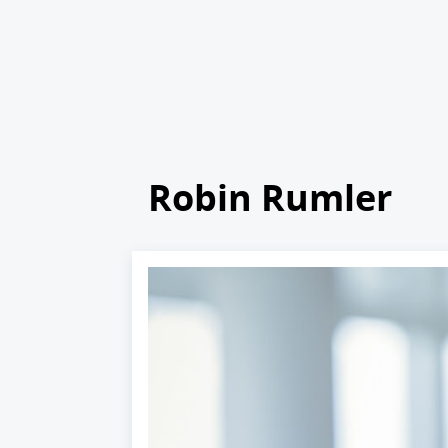
Robin Rumler