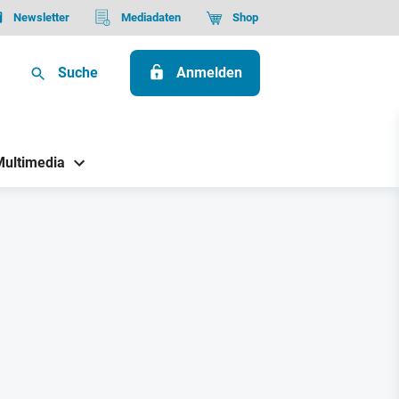
Newsletter
Mediadaten
Shop
Suche
Anmelden
Multimedia