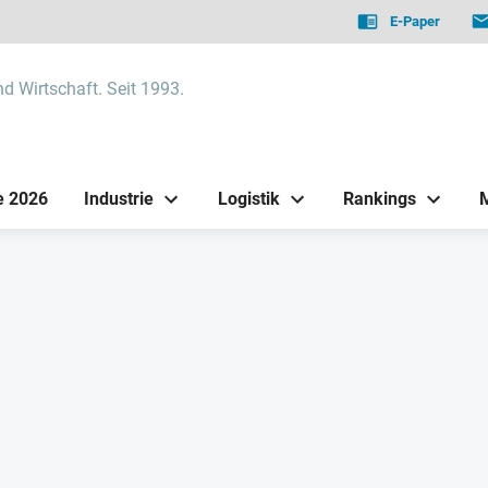
E-Paper
nd Wirtschaft. Seit 1993.
e 2026
Industrie
Logistik
Rankings