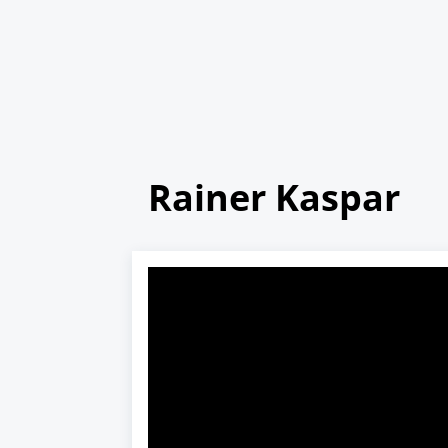
Rainer Kaspar