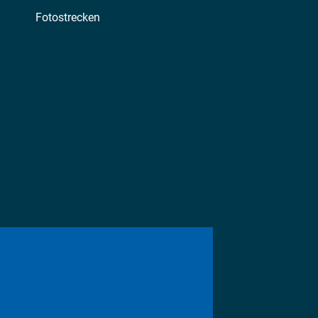
Fotostrecken