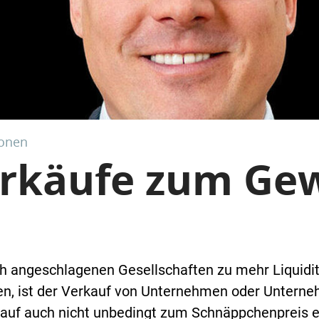
ionen
rkäufe zum Ge
ich angeschlagenen Gesellschaften zu mehr Liquidit
en, ist der Verkauf von Unternehmen oder Unterne
rkauf auch nicht unbedingt zum Schnäppchenpreis e