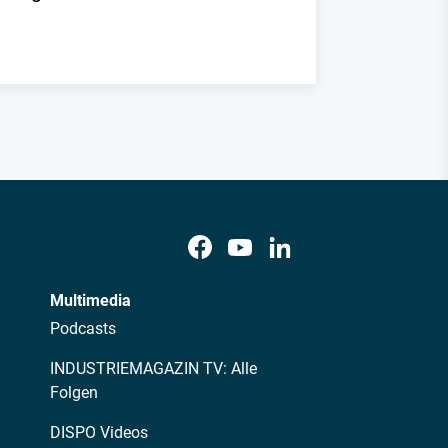
Multimedia
Podcasts
INDUSTRIEMAGAZIN TV: Alle
Folgen
DISPO Videos