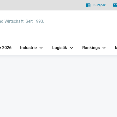
E-Paper
nd Wirtschaft. Seit 1993.
e 2026
Industrie
Logistik
Rankings