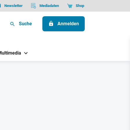
Newsletter
Mediadaten
Shop
Suche
Anmelden
Multimedia