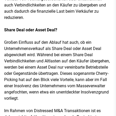
auch Verbindlichkeiten an den Käufer zu übergeben und
auch dadurch die finanzielle Last beim Verkäufer zu
reduzieren.
Share Deal oder Asset Deal?
Großen Einfluss auf den Ablauf hat auch, ob ein
Unternehmensverkauf als Share Deal oder Asset Deal
abgewickelt wird. Während bei einem Share Deal
Verbindlichkeiten und Altlasten auf den Käufer übergehen,
werden bei einem Asset Deal nur vereinbarte Betriebsteile
oder Gegenstände übertragen. Dieses sogenannte Cherry-
Picking hat auf den Blick viele Vorteile, kann aber im Fall
einer Insolvenz des Unternehmens vom Masseverwalter
angefochten, wenn etwa ein unentdeckter Insolvenzgrund
vorliegt.
Im Rahmen von Distressed M&A Transaktionen ist es