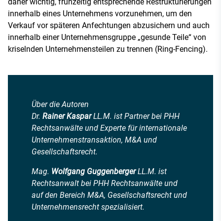
daher wichtig, frühzeitig entsprechende Restrukturierungen
innerhalb eines Unternehmens vorzunehmen, um den
Verkauf vor späteren Anfechtungen abzusichern und auch
innerhalb einer Unternehmensgruppe „gesunde Teile“ von
kriselnden Unternehmensteilen zu trennen (Ring-Fencing).
Über die Autoren
Dr.
Rainer Kaspar
LL.M. ist Partner bei PHH
Rechtsanwälte und Experte für internationale
Unternehmenstransaktion, M&A und
Gesellschaftsrecht.
Mag.
Wolfgang Guggenberger
LL.M. ist
Rechtsanwalt bei PHH Rechtsanwälte und
auf den Bereich M&A, Gesellschaftsrecht und
Unternehmensrecht spezialisiert.