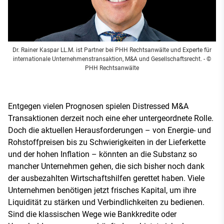
Dr. Rainer Kaspar LL.M. ist Partner bei PHH Rechtsanwälte und Experte für
internationale Unternehmenstransaktion, M&A und Gesellschaftsrecht.
- ©
PHH Rechtsanwälte
Entgegen vielen Prognosen spielen Distressed M&A
Transaktionen derzeit noch eine eher untergeordnete Rolle.
Doch die aktuellen Herausforderungen – von Energie- und
Rohstoffpreisen bis zu Schwierigkeiten in der Lieferkette
und der hohen Inflation – könnten an die Substanz so
mancher Unternehmen gehen, die sich bisher noch dank
der ausbezahlten Wirtschaftshilfen gerettet haben. Viele
Unternehmen benötigen jetzt frisches Kapital, um ihre
Liquidität zu stärken und Verbindlichkeiten zu bedienen.
Sind die klassischen Wege wie Bankkredite oder