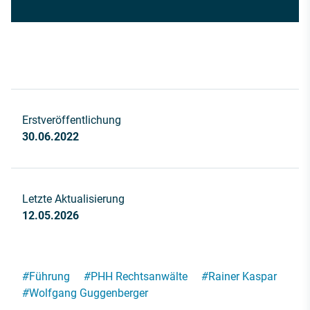
Erstveröffentlichung
30.06.2022
Letzte Aktualisierung
12.05.2026
#
Führung
#
PHH Rechtsanwälte
#
Rainer Kaspar
#
Wolfgang Guggenberger