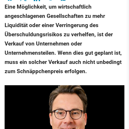
Eine Möglichkeit, um wirtschaftlich
angeschlagenen Gesellschaften zu mehr
Liquidität oder einer Verringerung des
Überschuldungsrisikos zu verhelfen, ist der
Verkauf von Unternehmen oder
Unternehmensteilen. Wenn dies gut geplant ist,
muss ein solcher Verkauf auch nicht unbedingt
zum Schnäppchenpreis erfolgen.