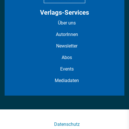
Verlags-Services
Über uns
AutorInnen
Newsletter
Abos
Events
Mediadaten
Datenschutz