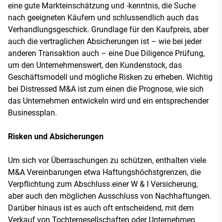
eine gute Markteinschätzung und -kenntnis, die Suche
nach geeigneten Käufern und schlussendlich auch das
Verhandlungsgeschick. Grundlage für den Kaufpreis, aber
auch die vertraglichen Absicherungen ist – wie bei jeder
anderen Transaktion auch – eine Due Diligence Prüfung,
um den Unternehmenswert, den Kundenstock, das
Geschäftsmodell und mögliche Risken zu erheben. Wichtig
bei Distressed M&A ist zum einen die Prognose, wie sich
das Unternehmen entwickeln wird und ein entsprechender
Businessplan.
Risken und Absicherungen
Um sich vor Überraschungen zu schützen, enthalten viele
M&A Vereinbarungen etwa Haftungshöchstgrenzen, die
Verpflichtung zum Abschluss einer W & I Versicherung,
aber auch den möglichen Ausschluss von Nachhaftungen.
Darüber hinaus ist es auch oft entscheidend, mit dem
Verkauf von Tochtergesellschaften oder Unternehmen