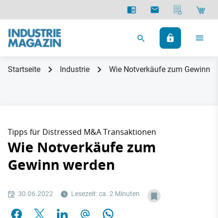
Startseite
Industrie
Wie Notverkäufe zum Gewinn w
Tipps für Distressed M&A Transaktionen
Wie Notverkäufe zum
Gewinn werden
30.06.2022
Lesezeit: ca. 2 Minuten