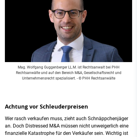
Mag. Wolfgang Guggenberger LL.M. ist Rechtsanwalt bei PHH
Rechtsanwälte und auf den Bereich M&A, Gesellschaftsrecht und
Unternehmensrecht spezialisiert.
- © PHH Rechtsanwälte
Achtung vor Schleuderpreisen
Wer rasch verkaufen muss, zieht auch Schnäppchenjäger
an. Doch Distressed M&A müssen nicht unweigerlich eine
finanzielle Katastrophe für den Verkäufer sein. Wichtig ist