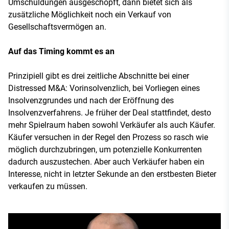
Umschuldungen ausgeschöpft, dann bietet sich als
zusätzliche Möglichkeit noch ein Verkauf von
Gesellschaftsvermögen an.
Auf das Timing kommt es an
Prinzipiell gibt es drei zeitliche Abschnitte bei einer
Distressed M&A: Vorinsolvenzlich, bei Vorliegen eines
Insolvenzgrundes und nach der Eröffnung des
Insolvenzverfahrens. Je früher der Deal stattfindet, desto
mehr Spielraum haben sowohl Verkäufer als auch Käufer.
Käufer versuchen in der Regel den Prozess so rasch wie
möglich durchzubringen, um potenzielle Konkurrenten
dadurch auszustechen. Aber auch Verkäufer haben ein
Interesse, nicht in letzter Sekunde an den erstbesten Bieter
verkaufen zu müssen.