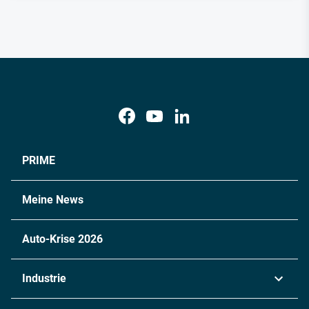
PRIME
Meine News
Auto-Krise 2026
Industrie
Automobil