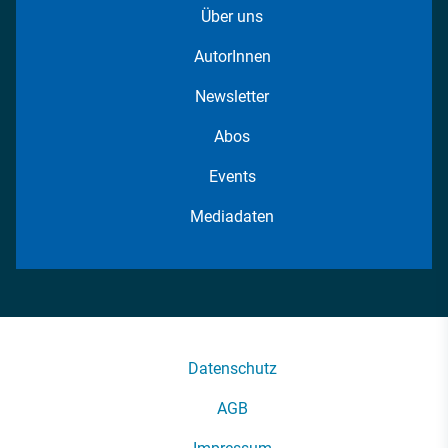
Über uns
AutorInnen
Newsletter
Abos
Events
Mediadaten
Datenschutz
AGB