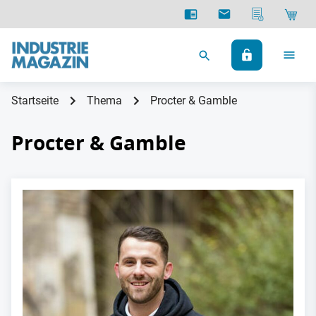
Startseite
Thema
Procter & Gamble
Procter & Gamble