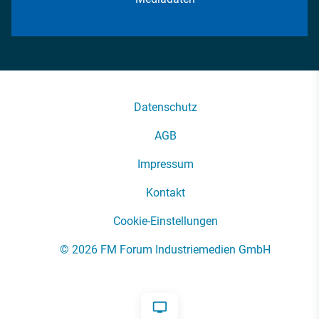
Datenschutz
AGB
Impressum
Kontakt
Cookie-Einstellungen
© 2026 FM Forum Industriemedien GmbH