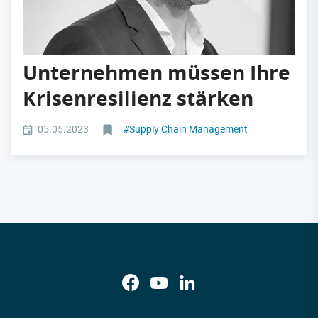
Unternehmen müssen Ihre
Krisenresilienz stärken
05.05.2023
#
Supply Chain Management