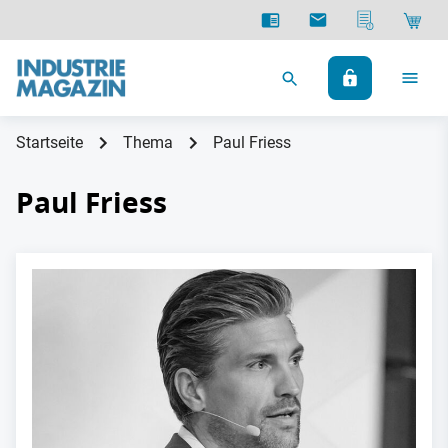
Startseite
Thema
Paul Friess
Paul Friess