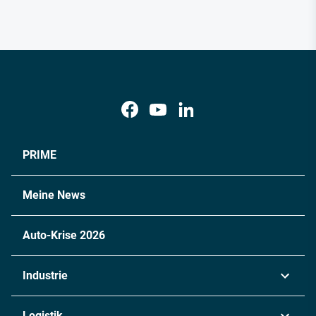
PRIME
Meine News
Auto-Krise 2026
Industrie
Automobil
Logistik