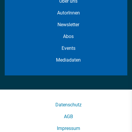
Über uns
AutorInnen
Newsletter
Abos
Events
Mediadaten
Datenschutz
AGB
Impressum