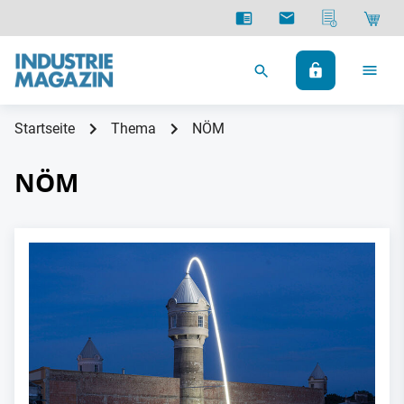
Startseite
Thema
NÖM
NÖM