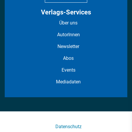
Verlags-Services
Über uns
AutorInnen
Newsletter
Abos
Events
Mediadaten
Datenschutz