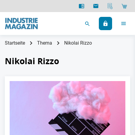
Startseite
Thema
Nikolai Rizzo
Nikolai Rizzo