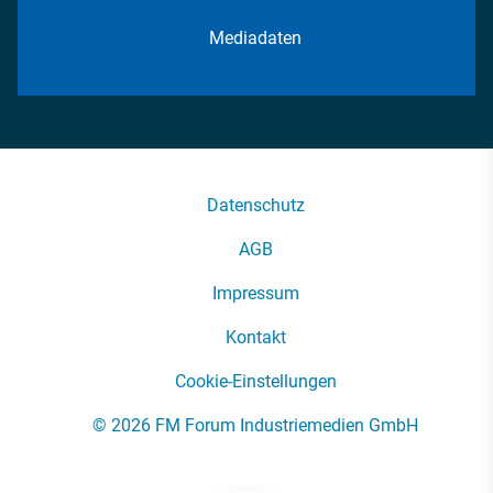
Mediadaten
Datenschutz
AGB
Impressum
Kontakt
Cookie-Einstellungen
© 2026 FM Forum Industriemedien GmbH