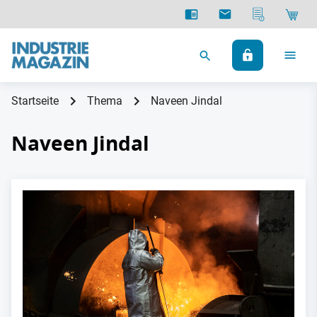
Startseite
Thema
Naveen Jindal
Naveen Jindal