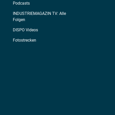
Podcasts
INDUSTRIEMAGAZIN TV: Alle
Folgen
DISPO Videos
Fotostrecken