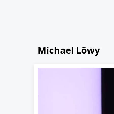
Michael Löwy