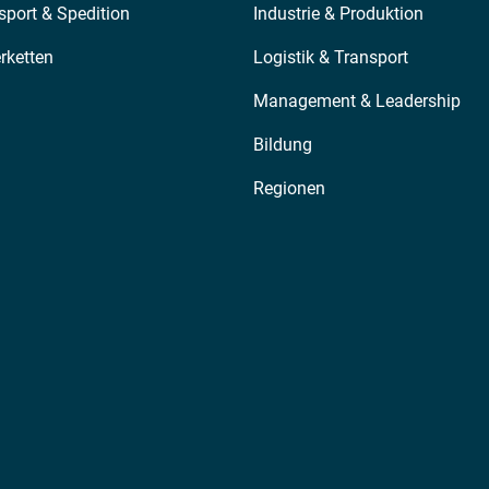
sport & Spedition
Industrie & Produktion
erketten
Logistik & Transport
Management & Leadership
Bildung
Regionen