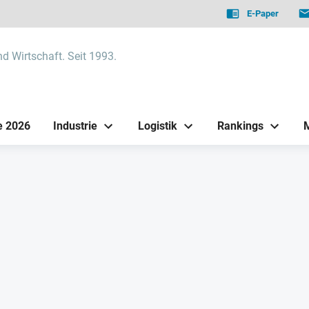
E-Paper
nd Wirtschaft. Seit 1993.
e 2026
Industrie
Logistik
Rankings