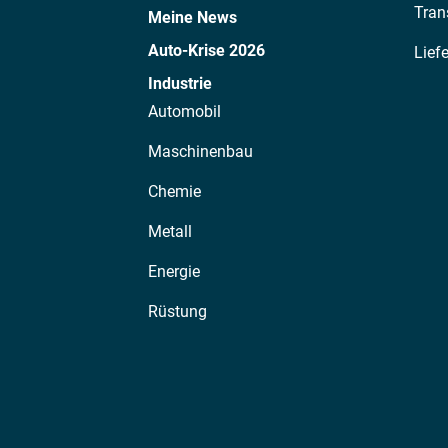
Tran
Meine News
Auto-Krise 2026
Lief
Industrie
Automobil
Maschinenbau
Chemie
Metall
Energie
Rüstung