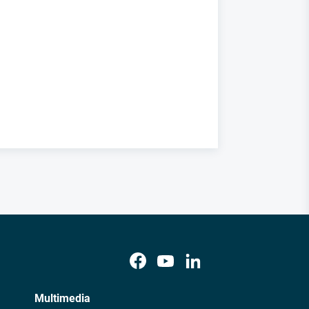
Multimedia