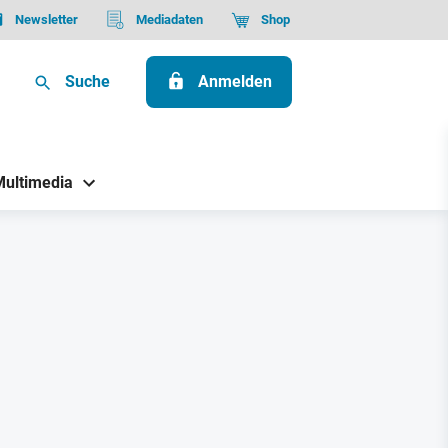
Newsletter
Mediadaten
Shop
Suche
Anmelden
Multimedia