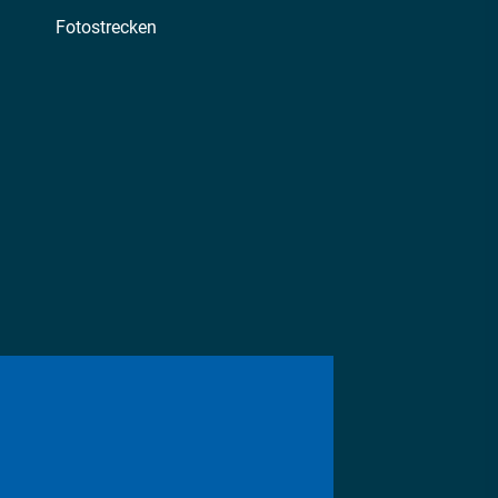
Fotostrecken