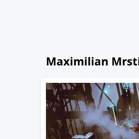
Maximilian Mrst