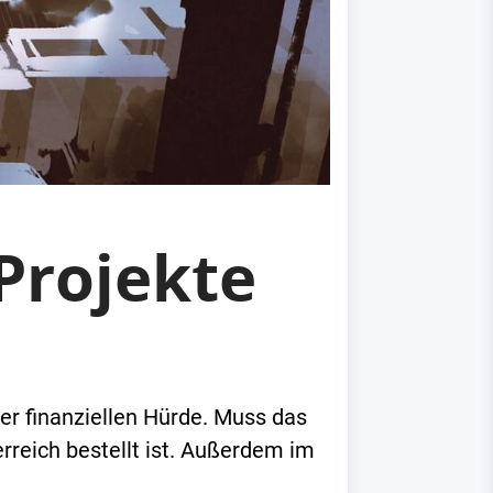
Projekte
er finanziellen Hürde. Muss das
reich bestellt ist. Außerdem im