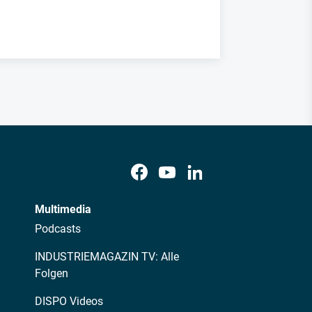
Multimedia
Podcasts
INDUSTRIEMAGAZIN TV: Alle
Folgen
DISPO Videos