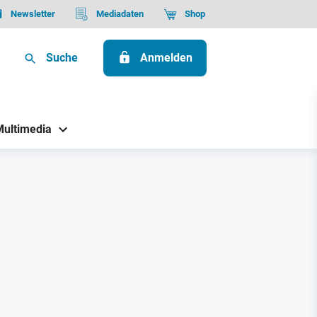
Newsletter
Mediadaten
Shop
Suche
Anmelden
Multimedia