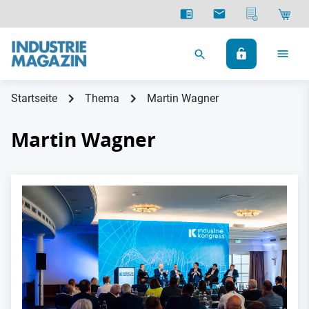
Startseite
Thema
Martin Wagner
Martin Wagner