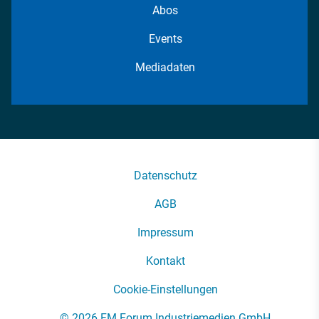
Abos
Events
Mediadaten
Datenschutz
AGB
Impressum
Kontakt
Cookie-Einstellungen
© 2026 FM Forum Industriemedien GmbH