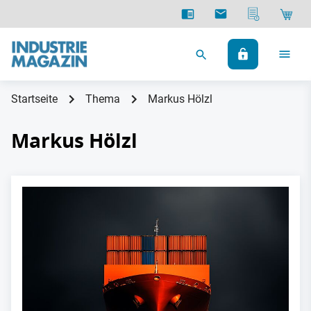
Startseite
Thema
Markus Hölzl
Markus Hölzl