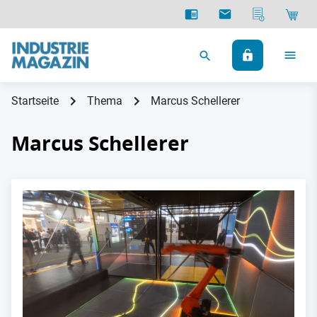
Startseite
Thema
Marcus Schellerer
Marcus Schellerer