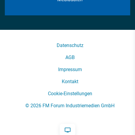
Datenschutz
AGB
Impressum
Kontakt
Cookie-Einstellungen
© 2026 FM Forum Industriemedien GmbH