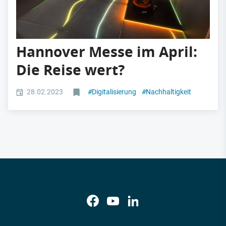
Hannover Messe im April:
Die Reise wert?
28.02.2023
#
Digitalisierung
#
Nachhaltigkeit