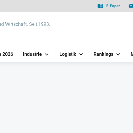
E-Paper
nd Wirtschaft. Seit 1993.
e 2026
Industrie
Logistik
Rankings