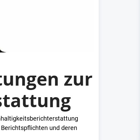
tungen zur
stattung
haltigkeitsberichterstattung
 Berichtspflichten und deren