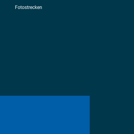
Fotostrecken