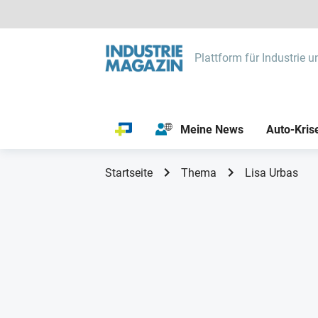
Plattform für Industrie u
Meine News
Auto-Kris
Startseite
Thema
Lisa Urbas