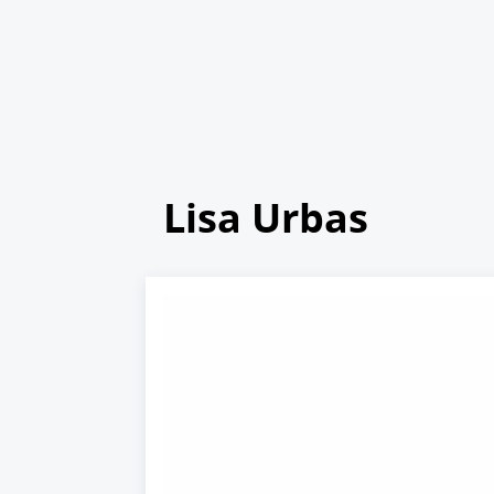
Lisa Urbas