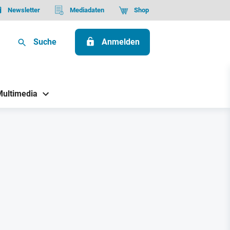
Newsletter
Mediadaten
Shop
Suche
Anmelden
Multimedia