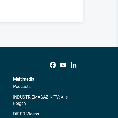
Multimedia
Podcasts
INDUSTRIEMAGAZIN TV: Alle
Folgen
DISPO Videos