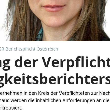
SR Berichtspflicht Österreich
g der Verpflich
gkeitsberichter
ernehmen in den Kreis der Verpflichteten zur Nach
naus werden die inhaltlichen Anforderungen an die
retisiert.