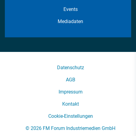
Events
Mediadaten
Datenschutz
AGB
Impressum
Kontakt
Cookie-Einstellungen
© 2026 FM Forum Industriemedien GmbH