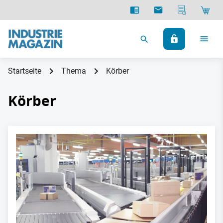
Startseite
Thema
Körber
Körber