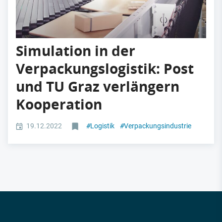
Simulation in der
Verpackungslogistik: Post
und TU Graz verlängern
Kooperation
19.12.2022
#
Logistik
#
Verpackungsindustrie