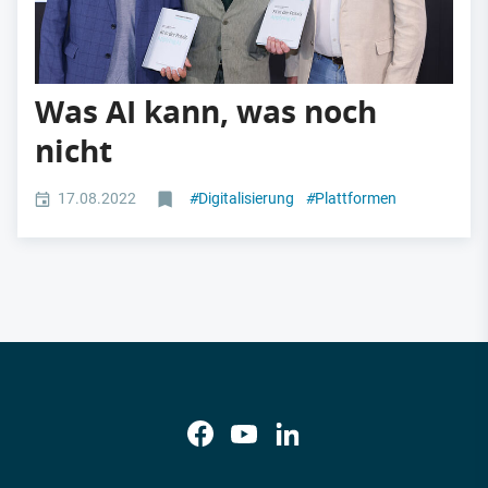
Was AI kann, was noch
nicht
17.08.2022
#
Digitalisierung
#
Plattformen