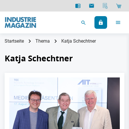
Startseite
Thema
Katja Schechtner
Katja Schechtner