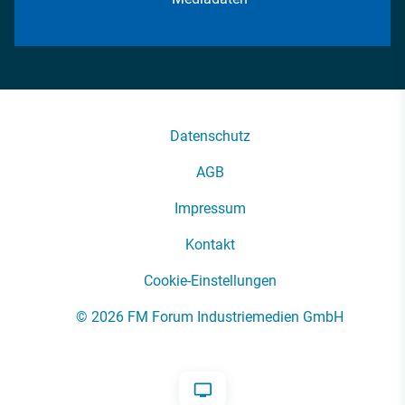
Datenschutz
AGB
Impressum
Kontakt
Cookie-Einstellungen
© 2026 FM Forum Industriemedien GmbH