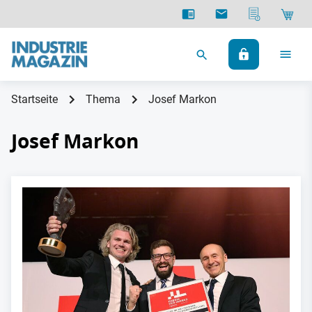
Startseite
Thema
Josef Markon
Josef Markon