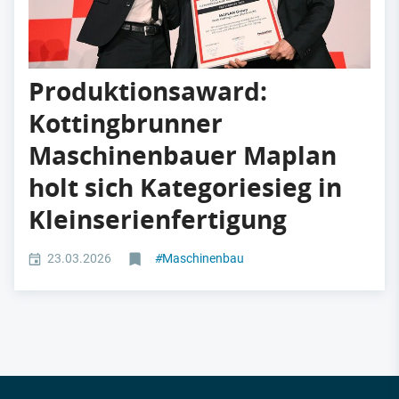
Produktionsaward:
Kottingbrunner
Maschinenbauer Maplan
holt sich Kategoriesieg in
Kleinserienfertigung
23.03.2026
#
Maschinenbau