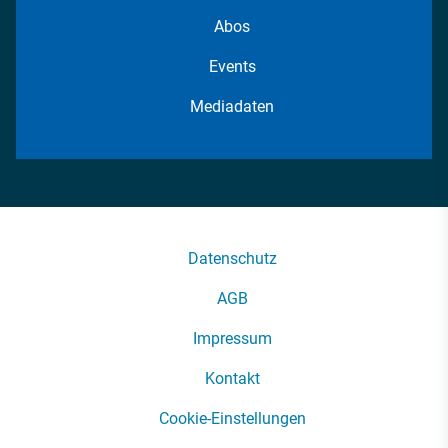
Abos
Events
Mediadaten
Datenschutz
AGB
Impressum
Kontakt
Cookie-Einstellungen