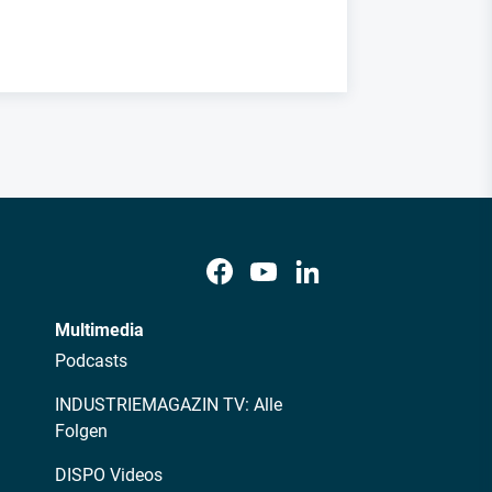
Multimedia
Podcasts
INDUSTRIEMAGAZIN TV: Alle
Folgen
DISPO Videos