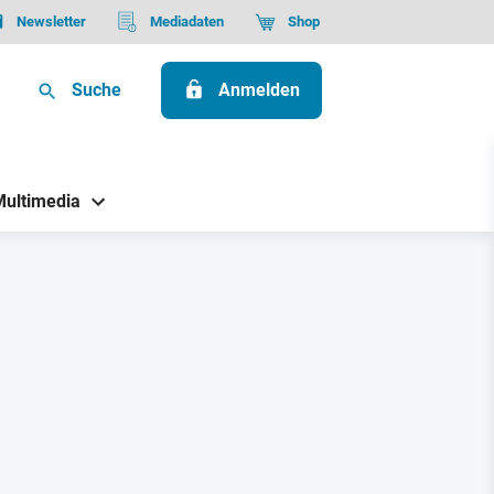
Newsletter
Mediadaten
Shop
Suche
Anmelden
Multimedia