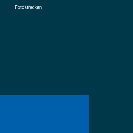
Fotostrecken