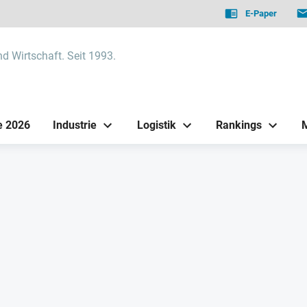
E-Paper
nd Wirtschaft. Seit 1993.
e 2026
Industrie
Logistik
Rankings