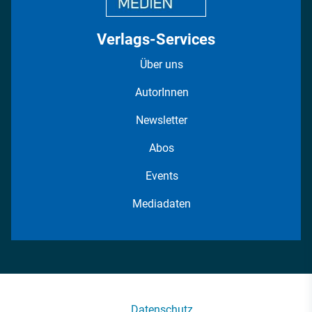
Verlags-Services
Über uns
AutorInnen
Newsletter
Abos
Events
Mediadaten
Datenschutz