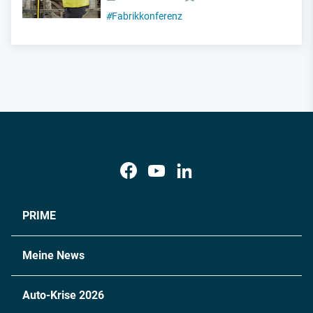
#
Fabrikkonferenz
PRIME
Meine News
Auto-Krise 2026