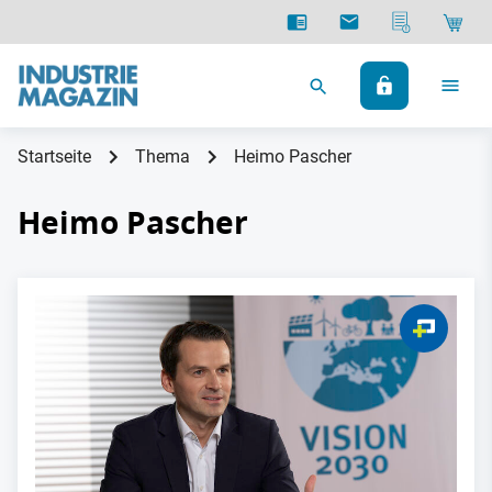
Startseite
Thema
Heimo Pascher
Heimo Pascher