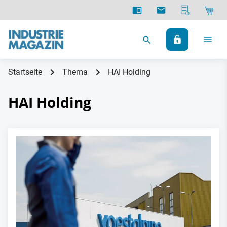
Startseite
Thema
HAI Holding
HAI Holding