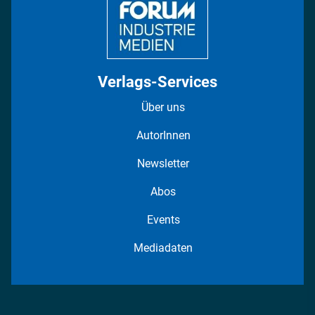
Verlags-Services
Über uns
AutorInnen
Newsletter
Abos
Events
Mediadaten