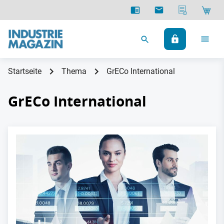
Startseite
Thema
GrECo International
GrECo International