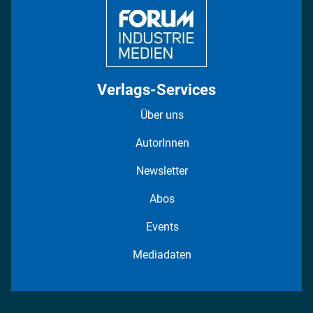
Verlags-Services
Über uns
AutorInnen
Newsletter
Abos
Events
Mediadaten