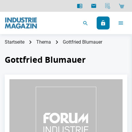
Startseite
Thema
Gottfried Blumauer
Gottfried Blumauer