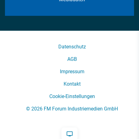
Datenschutz
AGB
Impressum
Kontakt
Cookie-Einstellungen
© 2026 FM Forum Industriemedien GmbH