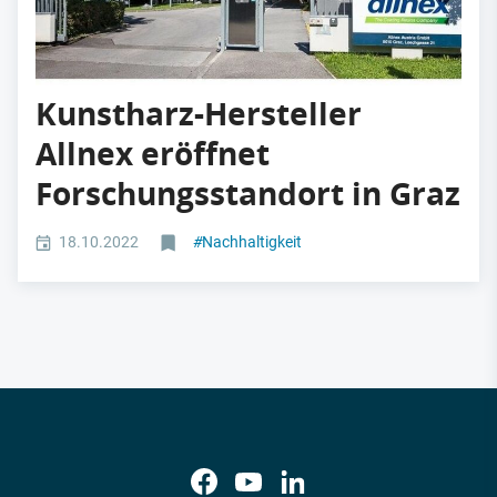
Kunstharz-Hersteller
Allnex eröffnet
Forschungsstandort in Graz
18.10.2022
#
Nachhaltigkeit