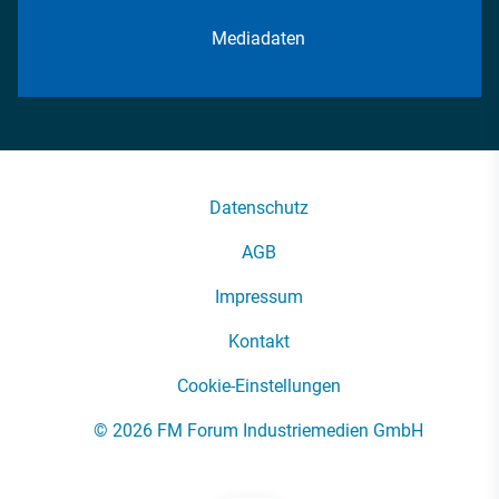
Mediadaten
Datenschutz
AGB
Impressum
Kontakt
Cookie-Einstellungen
© 2026 FM Forum Industriemedien GmbH