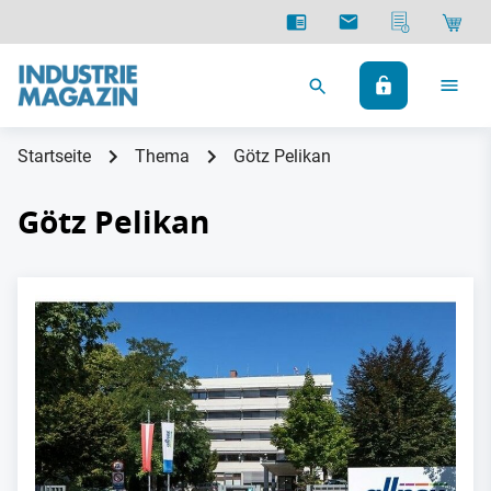
Startseite
Thema
Götz Pelikan
Götz Pelikan