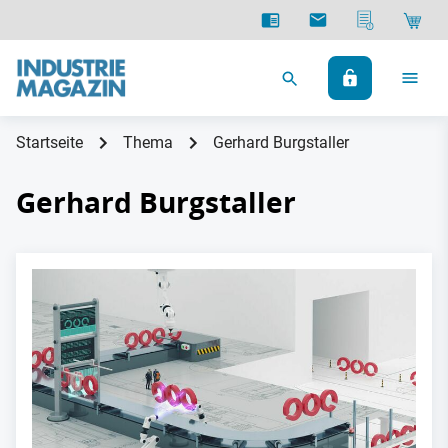
Startseite
Thema
Gerhard Burgstaller
Gerhard Burgstaller