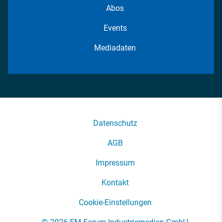
Abos
Events
Mediadaten
Datenschutz
AGB
Impressum
Kontakt
Cookie-Einstellungen