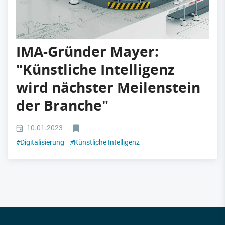
IMA-Gründer Mayer:
"Künstliche Intelligenz
wird nächster Meilenstein
der Branche"
10.01.2023
#
Digitalisierung
#
Künstliche Intelligenz