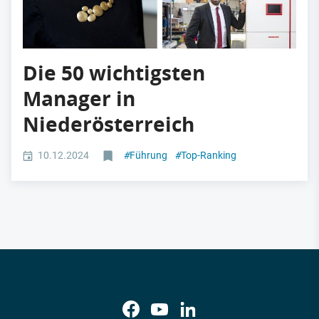
Die 50 wichtigsten
Manager in
Niederösterreich
10.12.2024
#
Führung
#
Top-Ranking