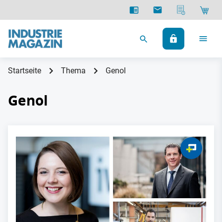
Startseite
Thema
Genol
Genol