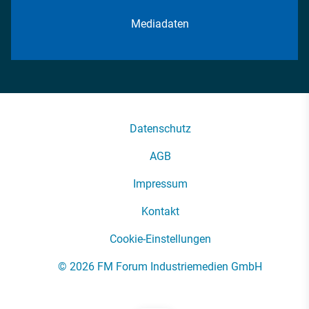
Mediadaten
Datenschutz
AGB
Impressum
Kontakt
Cookie-Einstellungen
© 2026 FM Forum Industriemedien GmbH