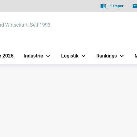
E-Paper
nd Wirtschaft. Seit 1993.
e 2026
Industrie
Logistik
Rankings