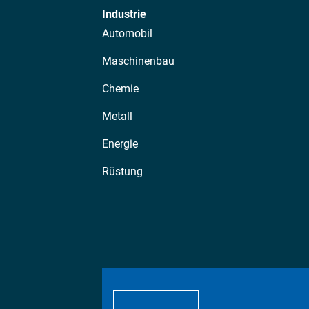
Industrie
Automobil
Maschinenbau
Chemie
Metall
Energie
Rüstung