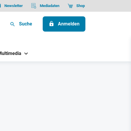
Newsletter
Mediadaten
Shop
Suche
Anmelden
Multimedia