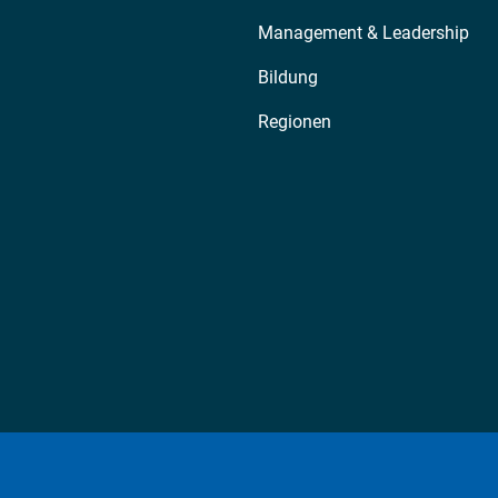
Management & Leadership
Bildung
Regionen