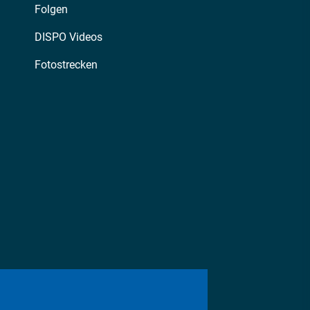
Folgen
DISPO Videos
Fotostrecken