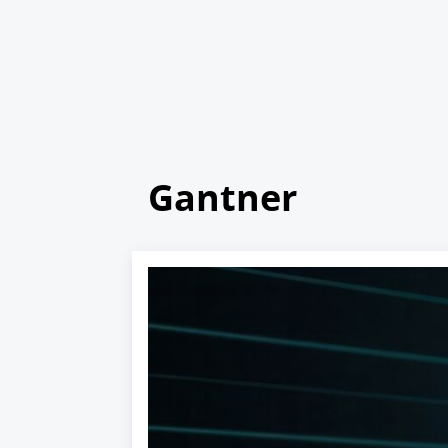
Gantner