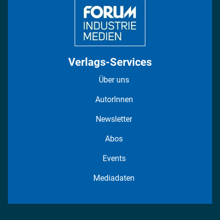
Verlags-Services
Über uns
AutorInnen
Newsletter
Abos
Events
Mediadaten