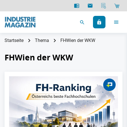
Startseite
Thema
FHWien der WKW
FHWien der WKW