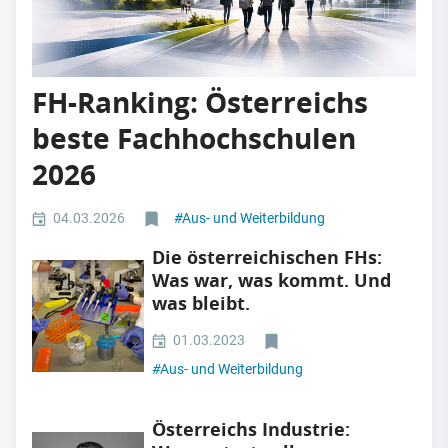
FH-Ranking: Österreichs
beste Fachhochschulen
2026
04.03.2026
#
Aus- und Weiterbildung
Die österreichischen FHs:
Was war, was kommt. Und
was bleibt.
01.03.2023
#
Aus- und Weiterbildung
Österreichs Industrie: