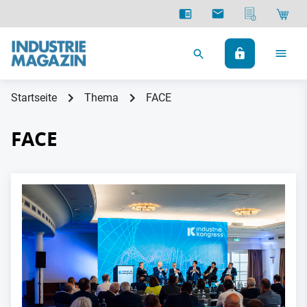
Startseite
Thema
FACE
FACE