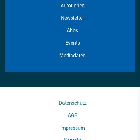
AutorInnen
Newsletter
Abos
Events
Mediadaten
Datenschutz
AGB
Impressum