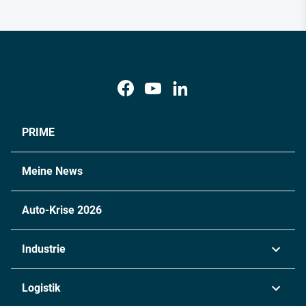
PRIME
Meine News
Auto-Krise 2026
Industrie
Automobil
Logistik
Maschinenbau