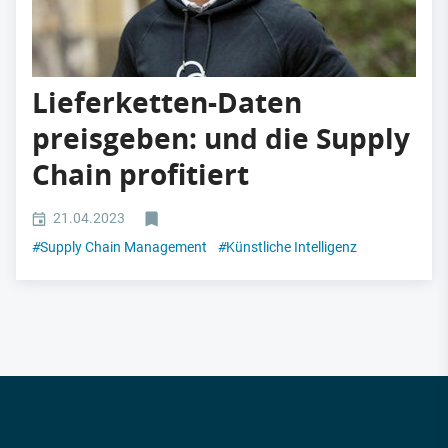
Lieferketten-Daten
preisgeben: und die Supply
Chain profitiert
21.04.2023
#
Supply Chain Management
#
Künstliche Intelligenz