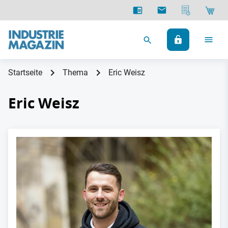
Startseite
Thema
Eric Weisz
Eric Weisz