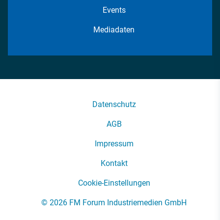
Events
Mediadaten
Datenschutz
AGB
Impressum
Kontakt
Cookie-Einstellungen
© 2026 FM Forum Industriemedien GmbH