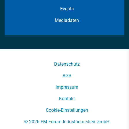
Events
Mediadaten
Datenschutz
AGB
Impressum
Kontakt
Cookie-Einstellungen
© 2026 FM Forum Industriemedien GmbH