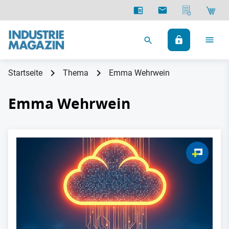
Startseite
Thema
Emma Wehrwein
Emma Wehrwein